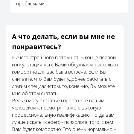
проблемами.
А что делать, если вы мне не
понравитесь?
Ничего страшного в этом нет. В конце первой
консультации мы с Вами обсуждаем, насколько
комфортна для вас была встреча. Если Вы
считаете, что Вам будет удобнее работать с
другим специалистом, то, конечно, Вы можете
мне об этом сказать.
Ведь я могу оказаться просто «не вашим
человеком», несмотря на мою высокую
профессиональную квалификацию. Тогда вам
лучше искать «своего» психолога, того, с кем
Вам будет комфортно. Это очень нормально –