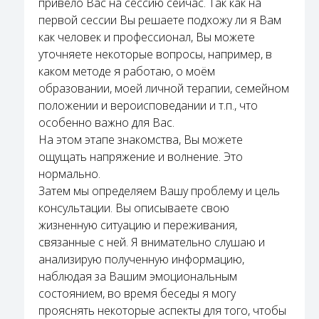
привело Вас на сессию сейчас. Так как на
первой сессии Вы решаете подхожу ли я Вам
как человек и профессионал, Вы можете
уточняете некоторые вопросы, например, в
каком методе я работаю, о моём
образовании, моей личной терапии, семейном
положении и вероисповедании и т.п., что
особенно важно для Вас.
На этом этапе знакомства, Вы можете
ощущать напряжение и волнение. Это
нормально.
Затем мы определяем Вашу проблему и цель
консультации. Вы описываете свою
жизненную ситуацию и переживания,
связанные с ней. Я внимательно слушаю и
анализирую полученную информацию,
наблюдая за Вашим эмоциональным
состоянием, во время беседы я могу
прояснять некоторые аспекты для того, чтобы