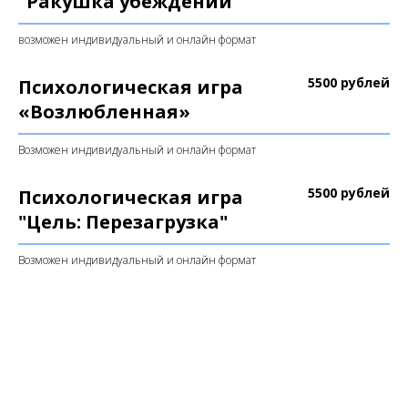
"Ракушка убеждений"
возможен индивидуальный и онлайн формат
5500 рублей
Психологическая игра
«Возлюбленная»
Возможен индивидуальный и онлайн формат
5500 рублей
Психологическая игра
"Цель: Перезагрузка"
Возможен индивидуальный и онлайн формат