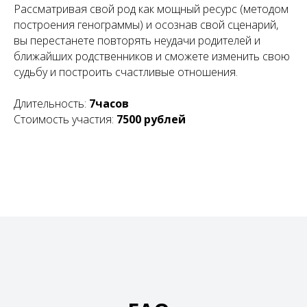
Рассматривая свой род как мощный ресурс (методом
построения генограммы) и осознав свой сценарий,
вы перестанете повторять неудачи родителей и
ближайших родственников и сможете изменить свою
судьбу и построить счастливые отношения.
Длительность:
7часов
Стоимость участия:
7500 рублей