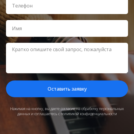
Оставить заявку
Нажимая на кнопку, вы даете согласие на обработку персональных
данных и соглашаетесь c политикой конфиденциальности