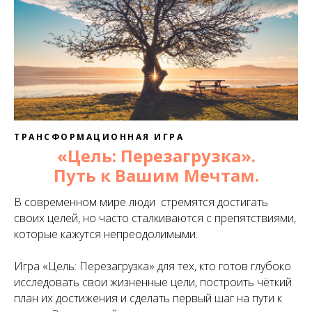
ТРАНСФОРМАЦИОННАЯ ИГРА
«Цель: Перезагрузка».
Путь к Вашим Мечтам.
В современном мире люди стремятся достигать
своих целей, но часто сталкиваются с препятствиями,
которые кажутся непреодолимыми.
Игра «Цель: Перезагрузка» для тех, кто готов глубоко
исследовать свои жизненные цели, построить чёткий
план их достижения и сделать первый шаг на пути к