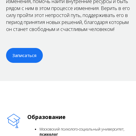
изменения, помочь найти внутренние ресурсы и быть
рядом с ним в этом процессе изменения. Верить в его
силу пройти этот непростой путь, поддерживать его в
период принятия новых решений, благодаря которым
он станет свободным и счастливым человеком!
Записаться
Образование
Московский психолого-социальный университет,
психолог