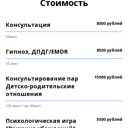
Стоимость
8000 рублей
Консультация
55мин
8500 рублей
Гипноз, ДПДГ/EMDR
55 мин
15000 рублей
Консультирование пар
Детско-родительские
отношения
105 мин/ 1час 45мин
5500 рублей
Психологическая игра