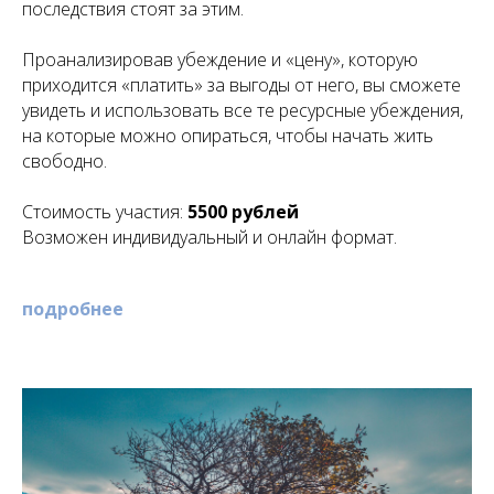
последствия стоят за этим.
Проанализировав убеждение и «цену», которую
приходится «платить» за выгоды от него, вы сможете
увидеть и использовать все те ресурсные убеждения,
на которые можно опираться, чтобы начать жить
свободно.
Стоимость участия:
5500 рублей
Возможен индивидуальный и онлайн формат.
подробнее