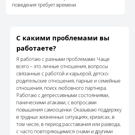
поведения требует времени.
С какими проблемами вы
работаете?
Я работаю с разными проблемами. Чаще
всего – это личные отношения, вопросы
связанные с работой и карьерой, детско-
родительские отношения, парные и семейные
отношения, поиск любовного партнера.
Работаю с депрессивными состояниями,
паническими атаками, с вопросами
повышения самооценки. Оказываю поддержку
в трудных жизненных ситуациях, кризисах, в
том числе, в период расставания или развода,
с часто повторяющимися снами и другими