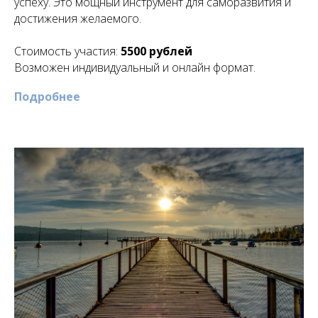
успеху. Это мощный инструмент для саморазвития и
достижения желаемого.
Стоимость участия:
5500 рублей
Возможен индивидуальный и онлайн формат.
Подробнее