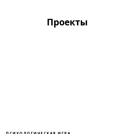
Проекты
ПСИХОЛОГИЧЕСКАЯ ИГРА