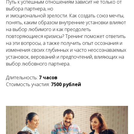
Путь к успешным отношениям зависит не только от
выбора партнера, но
и эмоциональной зрелости. Как создать союз мечты,
понять, каким образом внутренние установки влияют
на выбор любимого и как преодолеть
повторяющиеся кризисы? Тренинг поможет ответить
на эти вопросы, а также получить опыт осознания и
изменения своих глубинных и часто неосознаваемых
установок, верований и предпочтений, влияющих на
выбор любовного партнера.
Длительность:
7 часов
Стоимость участия:
7500 рублей