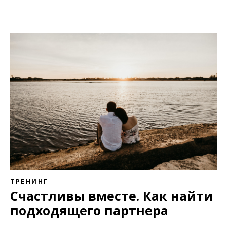
ТРЕНИНГ
Счастливы вместе. Как найти
подходящего партнера