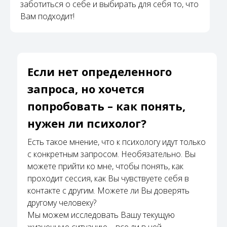
заботиться о себе и выбирать для себя то, что
Вам подходит!
Если нет определенного
запроса, но хочется
попробовать – как понять,
нужен ли психолог?
Есть такое мнение, что к психологу идут только
с конкретным запросом. Необязательно. Вы
можете прийти ко мне, чтобы понять, как
проходит сессия, как Вы чувствуете себя в
контакте с другим. Можете ли Вы доверять
другому человеку?
Мы можем исследовать Вашу текущую