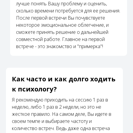
лучше понять Вашу проблему и оценить,
сколько времени потребуется для ее решения.
После первой встречи Вы почувствуете
некоторое эмоциональное облегчение, и
сможете принять решение о дальнейшей
совместной работе. Главное на первой
встрече - это знакомство и "примерка"!
Как часто и как долго ходить
к психологу?
Я рекомендую приходить на сессию 1 раз в
неделю, либо 1 раз в 2 недели, но это не
жесткое правило. На самом деле, Вы идете в
своем темпе и выбираете частоту и
количество встреч. Ведь даже одна встреча