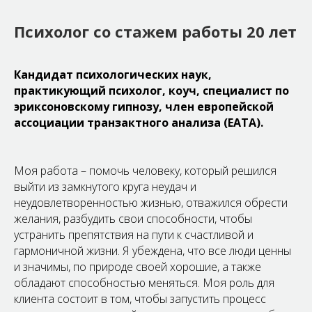
Психолог со стажем работы 20 лет
Кандидат психологических наук,
практикующий психолог, коуч, специалист по
эриксоновскому гипнозу, член европейской
ассоциации транзактного анализа (ЕАТА).
Моя работа – помочь человеку, который решился
выйти из замкнутого круга неудач и
неудовлетворенностью жизнью, отважился обрести
желания, разбудить свои способности, чтобы
устранить препятствия на пути к счастливой и
гармоничной жизни. Я убеждена, что все люди ценны
и значимы, по природе своей хорошие, а также
обладают способностью меняться. Моя роль для
клиента состоит в том, чтобы запустить процесс