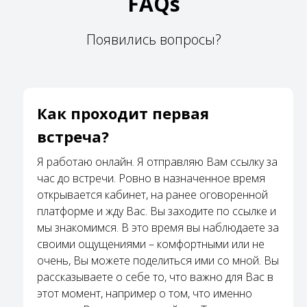
FAQs
Появились вопросы?
Как проходит первая
встреча?
Я работаю онлайн. Я отправляю Вам ссылку за
час до встречи. Ровно в назначенное время
открывается кабинет, на ранее оговоренной
платформе и жду Вас. Вы заходите по ссылке и
мы знакомимся. В это время вы наблюдаете за
своими ощущениями – комфортными или не
очень, Вы можете поделиться ими со мной. Вы
рассказываете о себе то, что важно для Вас в
этот момент, например о том, что именно