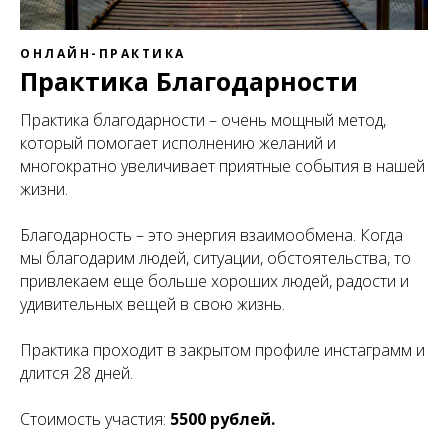
ОНЛАЙН-ПРАКТИКА
Практика Благодарности
Практика благодарности – очень мощный метод,
который помогает исполнению желаний и
многократно увеличивает приятные события в нашей
жизни.
Благодарность – это энергия взаимообмена. Когда
мы благодарим людей, ситуации, обстоятельства, то
привлекаем еще больше хороших людей, радости и
удивительных вещей в свою жизнь.
Практика проходит в закрытом профиле инстаграмм и
длится 28 дней.
Стоимость участия:
5500 рублей.