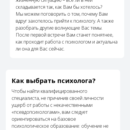
жизненную ситуацию – все ли в ней
складывается так, как Вам бы хотелось?
Мы можем поговорить о том, почему Вам
вдруг захотелось прийти к психологу. А также
разобрать другие волнующие Вас темы.
После первой встречи Вам станет понятнее,
как проходит работа с психологом и актуальна
ли она для Вас сейчас.
Как выбрать психолога?
Чтобы найти квалифицированного
специалиста, не причинив своей личности
ущерб от работы с некачественными
«псевдопсихологами», вам следует
ориентироваться на базовое
психологическое образование: обучение не