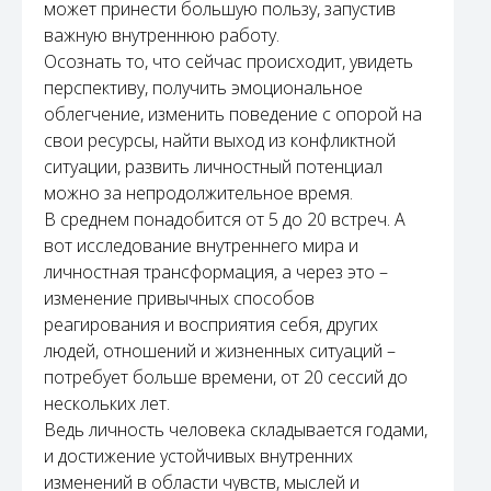
может принести большую пользу, запустив
важную внутреннюю работу.
Осознать то, что сейчас происходит, увидеть
перспективу, получить эмоциональное
облегчение, изменить поведение с опорой на
свои ресурсы, найти выход из конфликтной
ситуации, развить личностный потенциал
можно за непродолжительное время.
В среднем понадобится от 5 до 20 встреч. А
вот исследование внутреннего мира и
личностная трансформация, а через это –
изменение привычных способов
реагирования и восприятия себя, других
людей, отношений и жизненных ситуаций –
потребует больше времени, от 20 сессий до
нескольких лет.
Ведь личность человека складывается годами,
и достижение устойчивых внутренних
изменений в области чувств, мыслей и