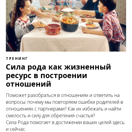
ТРЕНИНГ
Сила рода как жизненный
ресурс в построении
отношений
Поможет разобраться в отношениях и ответить на
вопросы: почему мы повторяем ошибки родителей в
отношениях с партнерами? Как их избежать и найти
смелость и силу для обретения счастья?
Сила Рода помогает в достижении ваших целей здесь
и сейчас.