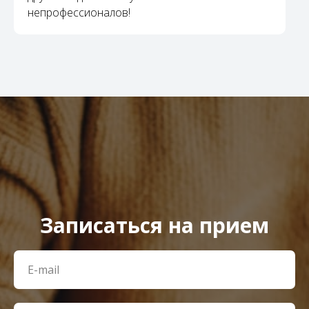
непрофессионалов!
Записаться на прием