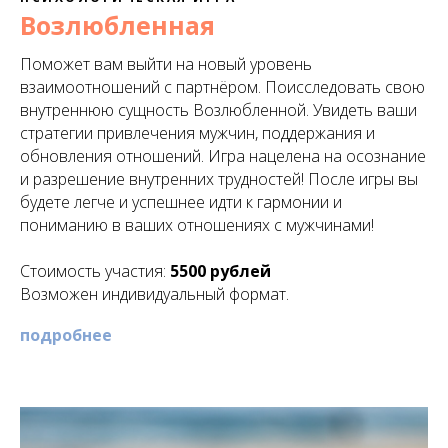
Возлюбленная
Поможет вам выйти на новый уровень
взаимоотношений с партнёром. Поисследовать свою
внутреннюю сущность Возлюбленной. Увидеть ваши
стратегии привлечения мужчин, поддержания и
обновления отношений. Игра нацелена на осознание
и разрешение внутренних трудностей! После игры вы
будете легче и успешнее идти к гармонии и
пониманию в ваших отношениях с мужчинами!
Стоимость участия:
5500 рублей
Возможен индивидуальный формат.
подробнее