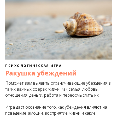
ПСИХОЛОГИЧЕСКАЯ ИГРА
Ракушка убеждений
Поможет вам выявить ограничивающие убеждения в
таких важных сферах жизни, как семья, любовь,
отношения, деньги, работа и переосмыслить их.
Игра даст осознание того, как убеждения влияют на
поведение, эмоции, восприятие жизни и какие